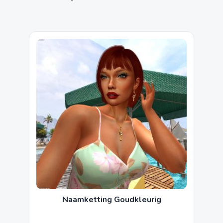
Naamketting Goudkleurig