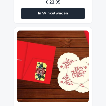
€
22,95
In Winkelwagen