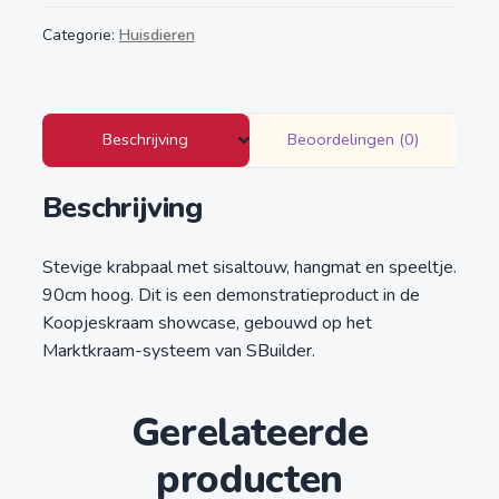
Categorie:
Huisdieren
Beschrijving
Beoordelingen (0)
Beschrijving
Stevige krabpaal met sisaltouw, hangmat en speeltje.
90cm hoog. Dit is een demonstratieproduct in de
Koopjeskraam showcase, gebouwd op het
Marktkraam-systeem van SBuilder.
Gerelateerde
producten