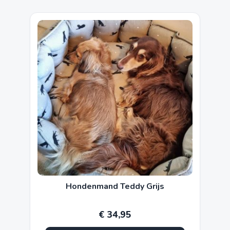
Hondenmand Teddy Grijs
€
34,95