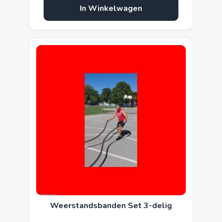
In Winkelwagen
Weerstandsbanden Set 3-delig