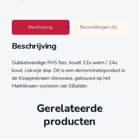
Beschrijving
Beoordelingen (0)
Beschrijving
Dubbelwandige RVS fles, houdt 12u warm / 24u
koud. Lekvrije dop. Dit is een demonstratieproduct in
de Koopjeskraam showcase, gebouwd op het
Marktkraam-systeem van SBuilder.
Gerelateerde
producten