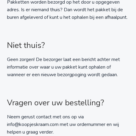
Pakketten worden bezorgd op het door u opgegeven
adres. Is er niemand thuis? Dan wordt het pakket bij de
buren afgeleverd of kunt u het ophalen bij een afhaalpunt.
Niet thuis?
Geen zorgen! De bezorger laat een bericht achter met
informatie over waar u uw pakket kunt ophalen of
wanneer er een nieuwe bezorgpoging wordt gedaan.
Vragen over uw bestelling?
Neem gerust contact met ons op via
info@koopjeskraam.com met uw ordernummer en wij
helpen u graag verder.