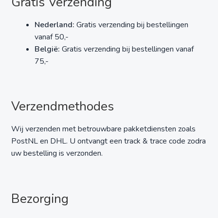
Gratis Verzending
Nederland:
Gratis verzending bij bestellingen
vanaf 50,-
België:
Gratis verzending bij bestellingen vanaf
75,-
Verzendmethodes
Wij verzenden met betrouwbare pakketdiensten zoals
PostNL en DHL. U ontvangt een track & trace code zodra
uw bestelling is verzonden.
Bezorging