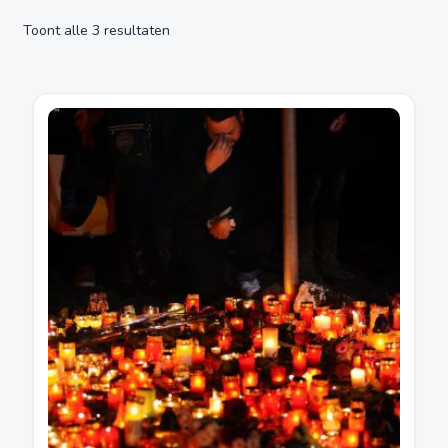
Toont alle 3 resultaten