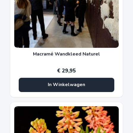
Macramé Wandkleed Naturel
€
29,95
In Winkelwagen