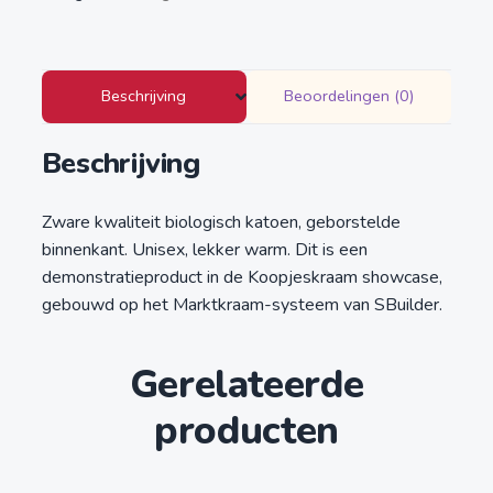
Beschrijving
Beoordelingen (0)
Beschrijving
Zware kwaliteit biologisch katoen, geborstelde
binnenkant. Unisex, lekker warm. Dit is een
demonstratieproduct in de Koopjeskraam showcase,
gebouwd op het Marktkraam-systeem van SBuilder.
Gerelateerde
producten