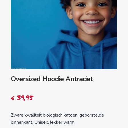
Oversized Hoodie Antraciet
€
39,95
Zware kwaliteit biologisch katoen, geborstelde
binnenkant. Unisex, lekker warm.